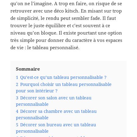
qu’on ne l’imagine. A trop en faire, on risque de se
retrouver avec une déco kitsch. En misant sur trop
de simplicité, le rendu peut sembler fade. Il faut
trouver le juste équilibre et c’est souvent à ce
niveau qu’on bloque. Il existe pourtant une option
très simple pour donner du caractère à vos espaces
de vie : le tableau personnalisé.
Sommaire
1
Qu’est-ce qu’un tableau personnalisable ?
2
Pourquoi choisir un tableau personnalisable
pour son intérieur ?
3
Décorer son salon avec un tableau
personnalisable
4
Décorer sa chambre avec un tableau
personnalisable
5
Décorer son bureau avec un tableau
personnalisable