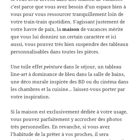
c’est parce que vous avez besoin d’un espace bien à
vous pour vous ressourcer tranquillement loin de
votre train-train quotidien. S’agissant justement de
votre havre de paix, la
maison
de vacances mérite
que vous lui donniez un certain caractère et ici
aussi, vous pouvez très bien suspendre des tableaux
personnalisables dans toutes les pièces.
Une toile effet
peinture
dans le séjour, un tableau
line-art à dominance de bleu dans la salle de bains,
une déco murale inspirée des BD ou du cinéma dans
les chambres et la cuisine… laissez-vous porter par
votre inspiration.
Si la maison est exclusivement dédiée à votre usage,
vous pouvez parfaitement y accrocher des photos
très personnelles. En revanche, si vous avez
l’habitude de la prêter à vos proches, il sera