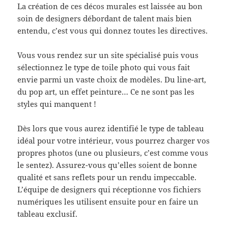
La création de ces décos murales est laissée au bon
soin de designers débordant de talent mais bien
entendu, c’est vous qui donnez toutes les directives.
Vous vous rendez sur un site spécialisé puis vous
sélectionnez le type de toile photo qui vous fait
envie parmi un vaste choix de modèles. Du line-art,
du pop art, un effet peinture… Ce ne sont pas les
styles qui manquent !
Dès lors que vous aurez identifié le type de tableau
idéal pour votre intérieur, vous pourrez charger vos
propres photos (une ou plusieurs, c’est comme vous
le sentez). Assurez-vous qu’elles soient de bonne
qualité et sans reflets pour un rendu impeccable.
L’équipe de designers qui réceptionne vos fichiers
numériques les utilisent ensuite pour en faire un
tableau exclusif.