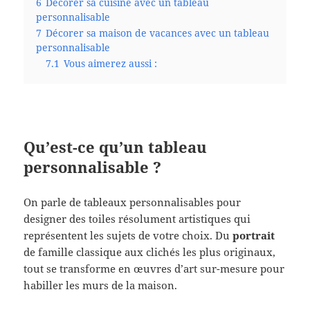
6
Décorer sa cuisine avec un tableau
personnalisable
7
Décorer sa maison de vacances avec un tableau
personnalisable
7.1
Vous aimerez aussi :
Qu’est-ce qu’un tableau
personnalisable ?
On parle de tableaux personnalisables pour
designer des toiles résolument artistiques qui
représentent les sujets de votre choix. Du
portrait
de famille classique aux clichés les plus originaux,
tout se transforme en œuvres d’art sur-mesure pour
habiller les murs de la maison.