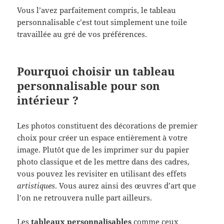
Vous l’avez parfaitement compris, le tableau
personnalisable c’est tout simplement une toile
travaillée au gré de vos préférences.
Pourquoi choisir un tableau
personnalisable pour son
intérieur ?
Les photos constituent des décorations de premier
choix pour créer un espace entièrement à votre
image. Plutôt que de les imprimer sur du papier
photo classique et de les mettre dans des cadres,
vous pouvez les revisiter en utilisant des effets
artistiques
. Vous aurez ainsi des œuvres d’art que
l’on ne retrouvera nulle part ailleurs.
Les
tableaux personnalisables
comme ceux