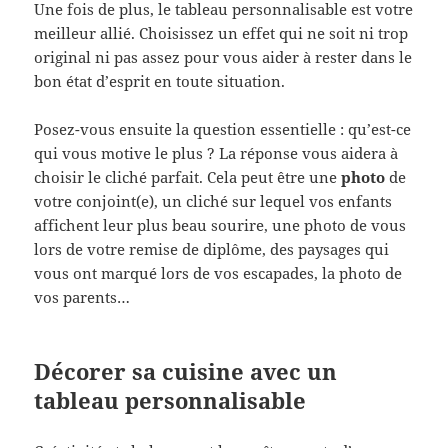
Une fois de plus, le tableau personnalisable est votre
meilleur allié. Choisissez un effet qui ne soit ni trop
original ni pas assez pour vous aider à rester dans le
bon état d’esprit en toute situation.
Posez-vous ensuite la question essentielle : qu’est-ce
qui vous motive le plus ? La réponse vous aidera à
choisir le cliché parfait. Cela peut être une
photo
de
votre conjoint(e), un cliché sur lequel vos enfants
affichent leur plus beau sourire, une photo de vous
lors de votre remise de diplôme, des paysages qui
vous ont marqué lors de vos escapades, la photo de
vos parents…
Décorer sa cuisine avec un
tableau personnalisable