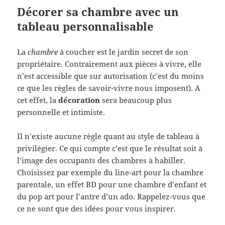
Décorer sa chambre avec un
tableau personnalisable
La
chambre
à coucher est le jardin secret de son
propriétaire. Contrairement aux pièces à vivre, elle
n’est accessible que sur autorisation (c’est du moins
ce que les règles de savoir-vivre nous imposent). A
cet effet, la
décoration
sera beaucoup plus
personnelle et intimiste.
Il n’existe aucune règle quant au style de tableau à
privilégier. Ce qui compte c’est que le résultat soit à
l’image des occupants des chambres à habiller.
Choisissez par exemple du line-art pour la chambre
parentale, un effet BD pour une chambre d’enfant et
du pop art pour l’antre d’un ado. Rappelez-vous que
ce ne sont que des idées pour vous inspirer.