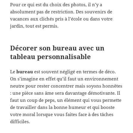
Pour ce qui est du choix des photos, il n’y a
absolument pas de restriction. Des souvenirs de
vacances aux clichés pris à l’école ou dans votre
jardin, tout est permis.
Décorer son bureau avec un
tableau personnalisable
Le
bureau
est souvent négligé en termes de déco.
On s’imagine en effet qu’il faut un environnement
neutre pour rester concentrer mais soyons honnêtes
: une pièce sans âme sera davantage démotivante. Il
faut un coup de peps, un élément qui vous permette
de travailler dans la bonne humeur et qui booste
votre moral lorsque vous faites face à des tâches
difficiles.