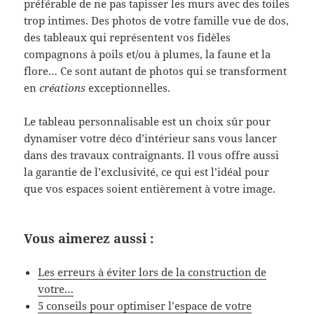
préférable de ne pas tapisser les murs avec des toiles
trop intimes. Des photos de votre famille vue de dos,
des tableaux qui représentent vos fidèles
compagnons à poils et/ou à plumes, la faune et la
flore… Ce sont autant de photos qui se transforment
en
créations
exceptionnelles.
Le tableau personnalisable est un choix sûr pour
dynamiser votre déco d’intérieur sans vous lancer
dans des travaux contraignants. Il vous offre aussi
la garantie de l’exclusivité, ce qui est l’idéal pour
que vos espaces soient entièrement à votre image.
Vous aimerez aussi :
Les erreurs à éviter lors de la construction de
votre…
5 conseils pour optimiser l’espace de votre