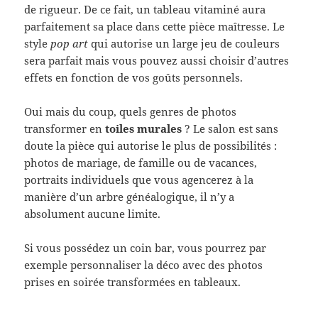
de rigueur. De ce fait, un tableau vitaminé aura
parfaitement sa place dans cette pièce maîtresse. Le
style
pop art
qui autorise un large jeu de couleurs
sera parfait mais vous pouvez aussi choisir d’autres
effets en fonction de vos goûts personnels.
Oui mais du coup, quels genres de photos
transformer en
toiles murales
? Le salon est sans
doute la pièce qui autorise le plus de possibilités :
photos de mariage, de famille ou de vacances,
portraits individuels que vous agencerez à la
manière d’un arbre généalogique, il n’y a
absolument aucune limite.
Si vous possédez un coin bar, vous pourrez par
exemple personnaliser la déco avec des photos
prises en soirée transformées en tableaux.