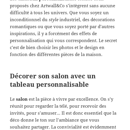
proposés chez Artwall&Co s’intègrent sans aucune
difficulté à tous les univers. Que vous soyez un
inconditionnel du
style
industriel, des décorations
romantiques ou que vous soyez porté par d’autres
inspirations, il y a forcément des effets de
personnalisation qui vous correspondent. Le secret
c’est de bien choisir les photos et le design en
fonction des différentes pièces de la maison.
Décorer son salon avec un
tableau personnalisable
Le
salon
est la pièce à vivre par excellence. On s’y
réunit pour regarder la télé, pour recevoir des
invités, pour s’amuser… Il est donc essentiel que la
déco donne le ton sur l’ambiance que vous
souhaitez partager. La convivialité est évidemment