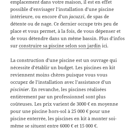
emplacement dans votre maison, il est en effet
possible d’envisager l’installation d’une piscine
intérieure, ou encore d’un
jacuzzi
, de spas de
détente ou de nage. Ce dernier occupe très peu de
place et vous permet, à la fois, de vous dépenser et
de vous détendre dans un même bassin. Plus d’infos
sur
construire sa piscine selon son jardin
ici.
La construction d’une piscine est un ouvrage qui
nécessite d’établir un budget. Les piscines en kit
reviennent moins chères puisque vous vous
occupez de l’installation avec l’assistance d’un
piscinier
. En revanche, les piscines réalisées
entièrement par un professionnel sont plus
coûteuses. Les prix varient de 3000 € en moyenne
pour une piscine hors-sol à 25 000 € pour une
piscine enterrée, les piscines en kit à monter soi-
même se situent entre 6000 € et 15 000 €.