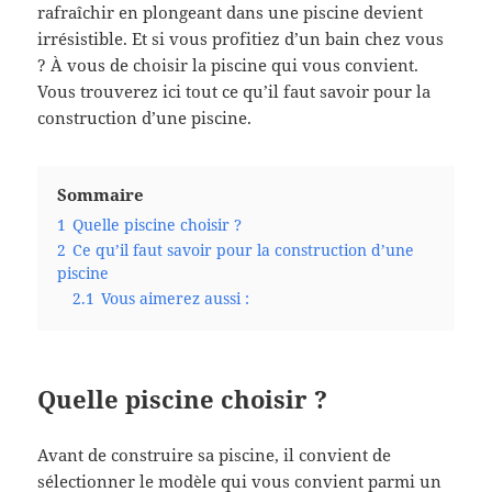
rafraîchir en plongeant dans une piscine devient
irrésistible. Et si vous profitiez d’un bain chez vous
? À vous de choisir la piscine qui vous convient.
Vous trouverez ici tout ce qu’il faut savoir pour la
construction d’une piscine.
Sommaire
1
Quelle piscine choisir ?
2
Ce qu’il faut savoir pour la construction d’une
piscine
2.1
Vous aimerez aussi :
Quelle piscine choisir ?
Avant de construire sa piscine, il convient de
sélectionner le modèle qui vous convient parmi un