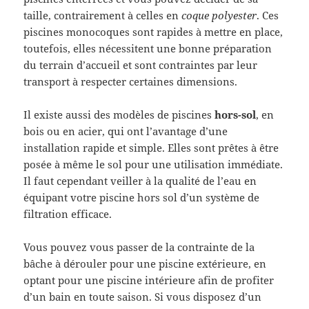
taille, contrairement à celles en
coque polyester
. Ces
piscines monocoques sont rapides à mettre en place,
toutefois, elles nécessitent une bonne préparation
du terrain d’accueil et sont contraintes par leur
transport à respecter certaines dimensions.
Il existe aussi des modèles de piscines
hors-sol
, en
bois ou en acier, qui ont l’avantage d’une
installation rapide et simple. Elles sont prêtes à être
posée à même le sol pour une utilisation immédiate.
Il faut cependant veiller à la qualité de l’eau en
équipant votre piscine hors sol d’un système de
filtration efficace.
Vous pouvez vous passer de la contrainte de la
bâche à dérouler pour une piscine extérieure, en
optant pour une piscine intérieure afin de profiter
d’un bain en toute saison. Si vous disposez d’un