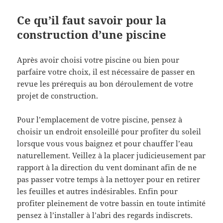
Ce qu’il faut savoir pour la
construction d’une piscine
Après avoir choisi votre piscine ou bien pour
parfaire votre choix, il est nécessaire de passer en
revue les prérequis au bon déroulement de votre
projet de construction.
Pour l’emplacement de votre piscine, pensez à
choisir un endroit ensoleillé pour profiter du soleil
lorsque vous vous baignez et pour chauffer l’eau
naturellement. Veillez à la placer judicieusement par
rapport à la direction du vent dominant afin de ne
pas passer votre temps à la nettoyer pour en retirer
les feuilles et autres indésirables. Enfin pour
profiter pleinement de votre bassin en toute intimité
pensez à l’installer à l’abri des regards indiscrets.