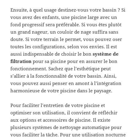
Ensuite, à quel usage destinez-vous votre bassin ? Si
vous avez des enfants, une piscine large avec un
fond progressif sera préférable. Si vous êtes plutôt
un grand nageur, un couloir de nage suffira sans
doute. Si votre terrain le permet, vous pouvez oser
toutes les configurations, selon vos envies. Il est
aussi indispensable de choisir le bon
système de
filtration
pour sa piscine pour en assurer le bon
fonctionnement. Sachez que l’esthétique peut
s’allier à la fonctionnalité de votre bassin. Ainsi,
vous pouvez aussi penser en amont à l’intégration
harmonieuse de votre piscine dans le paysage.
Pour faciliter l’entretien de votre piscine et
optimiser son utilisation, il convient de réfléchir
aux options et accessoires de piscine. Il existe
plusieurs systèmes de nettoyage automatique pour
vous faciliter la tâche. Pour une utilisation nocturne