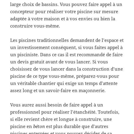
large choix de bassins. Vous pouvez faire appel à un
concepteur pour réaliser votre piscine sur mesure
adaptée à votre maison et à vos envies ou bien la
construire vous-même.
Les piscines traditionnelles demandent de l’espace et
un investissement conséquent, si vous faites appel à
un pisciniste. Dans ce cas il est recommandé de faire
un devis gratuit avant de vous lancer. Si vous
choisissez de vous lancer dans la construction d’une
piscine de ce type vous-même, préparez-vous pour
un véritable chantier qui exige un temps d’attente
assez long et un savoir-faire en maçonnerie.
Vous aurez aussi besoin de faire appel à un
professionnel pour réaliser l’étanchéité. Toutefois,
si elle revient chère et longue à construire, une
piscine en
béton
est plus durable que d’autres
piscines enterrées et vous pouvez décider de sa