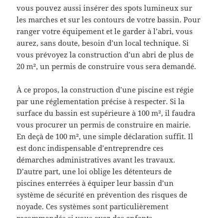
vous pouvez aussi insérer des spots lumineux sur
les marches et sur les contours de votre bassin. Pour
ranger votre équipement et le garder à l’abri, vous
aurez, sans doute, besoin d’un local technique. Si
vous prévoyez la construction d’un abri de plus de
20 m², un permis de construire vous sera demandé.
À ce propos, la construction d’une piscine est régie
par une réglementation précise à respecter. Si la
surface du bassin est supérieure à 100 m², il faudra
vous procurer un permis de construire en mairie.
En deçà de 100 m², une simple déclaration suffit. Il
est donc indispensable d’entreprendre ces
démarches administratives avant les travaux.
D’autre part, une loi oblige les détenteurs de
piscines enterrées à équiper leur bassin d’un
système de sécurité en prévention des risques de
noyade. Ces systèmes sont particulièrement
recommandés si vous avez des enfants.