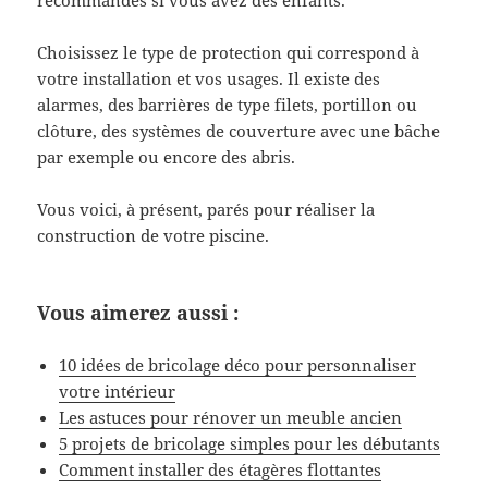
Choisissez le type de protection qui correspond à
votre installation et vos usages. Il existe des
alarmes, des barrières de type filets, portillon ou
clôture, des systèmes de couverture avec une bâche
par exemple ou encore des abris.
Vous voici, à présent, parés pour réaliser la
construction de votre piscine.
Vous aimerez aussi :
10 idées de bricolage déco pour personnaliser
votre intérieur
Les astuces pour rénover un meuble ancien
5 projets de bricolage simples pour les débutants
Comment installer des étagères flottantes