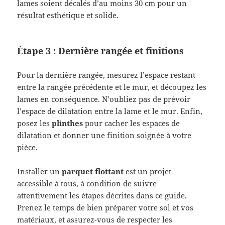
lames soient décalés d’au moins 30 cm pour un
résultat esthétique et solide.
Étape 3 : Dernière rangée et finitions
Pour la dernière rangée, mesurez l’espace restant
entre la rangée précédente et le mur, et découpez les
lames en conséquence. N’oubliez pas de prévoir
l’espace de dilatation entre la lame et le mur. Enfin,
posez les
plinthes
pour cacher les espaces de
dilatation et donner une finition soignée à votre
pièce.
Installer un
parquet flottant
est un projet
accessible à tous, à condition de suivre
attentivement les étapes décrites dans ce guide.
Prenez le temps de bien préparer votre sol et vos
matériaux, et assurez-vous de respecter les