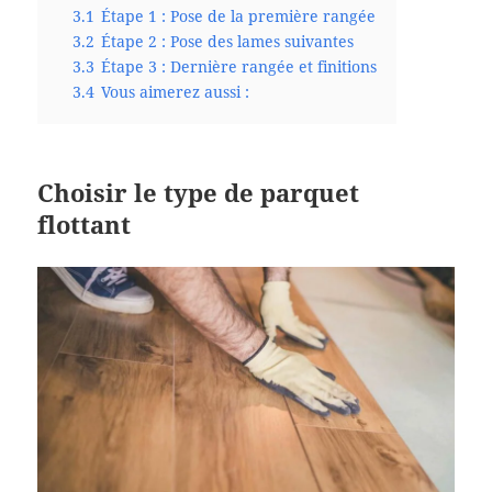
3.1
Étape 1 : Pose de la première rangée
3.2
Étape 2 : Pose des lames suivantes
3.3
Étape 3 : Dernière rangée et finitions
3.4
Vous aimerez aussi :
Choisir le type de parquet
flottant