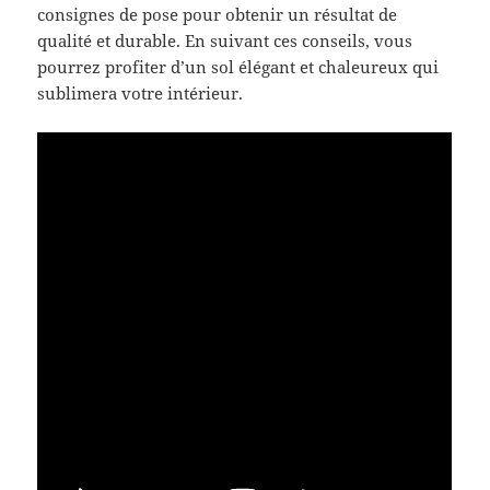
consignes de pose pour obtenir un résultat de
qualité et durable. En suivant ces conseils, vous
pourrez profiter d’un sol élégant et chaleureux qui
sublimera votre intérieur.