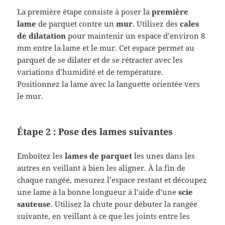
La première étape consiste à poser la
première
lame
de parquet contre un
mur
. Utilisez des
cales
de dilatation
pour maintenir un espace d’environ 8
mm entre la lame et le mur. Cet espace permet au
parquet de se dilater et de se rétracter avec les
variations d’humidité et de température.
Positionnez la lame avec la languette orientée vers
le mur.
Étape 2 : Pose des lames suivantes
Emboîtez les
lames de parquet
les unes dans les
autres en veillant à bien les aligner. À la fin de
chaque rangée, mesurez l’espace restant et découpez
une lame à la bonne longueur à l’aide d’une
scie
sauteuse
. Utilisez la chute pour débuter la rangée
suivante, en veillant à ce que les joints entre les