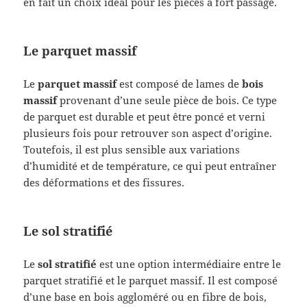
en fait un choix idéal pour les pièces à fort passage.
Le parquet massif
Le
parquet massif
est composé de lames de
bois
massif
provenant d’une seule pièce de bois. Ce type
de parquet est durable et peut être poncé et verni
plusieurs fois pour retrouver son aspect d’origine.
Toutefois, il est plus sensible aux variations
d’humidité et de température, ce qui peut entraîner
des déformations et des fissures.
Le sol stratifié
Le
sol stratifié
est une option intermédiaire entre le
parquet stratifié et le parquet massif. Il est composé
d’une base en bois aggloméré ou en fibre de bois,