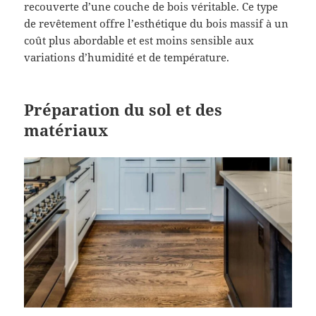
recouverte d’une couche de bois véritable. Ce type
de revêtement offre l’esthétique du bois massif à un
coût plus abordable et est moins sensible aux
variations d’humidité et de température.
Préparation du sol et des
matériaux