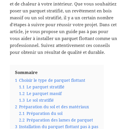
et de chaleur à votre intérieur. Que vous souhaitiez
poser un parquet stratifié, un revêtement en bois
massif ou un sol stratifié, il y a un certain nombre
d’étapes à suivre pour réussir votre projet. Dans cet
article, je vous propose un guide pas à pas pour
vous aider à installer un parquet flottant comme un
professionnel. Suivez attentivement ces conseils
pour obtenir un résultat de qualité et durable.
Sommaire
1
Choisir le type de parquet flottant
1.1
Le parquet stratifié
1.2
Le parquet massif
1.3
Le sol stratifié
2
Préparation du sol et des matériaux
2.1
Préparation du sol
2.2
Préparation des lames de parquet
3
Installation du parquet flottant pas à pas