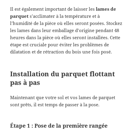
Il est également important de laisser les
lames de
parquet
s’acclimater à la température et à
l’humidité de la pièce où elles seront posées. Stockez
les lames dans leur emballage d’origine pendant 48
heures dans la pièce où elles seront installées. Cette
étape est cruciale pour éviter les problèmes de
dilatation et de rétraction du bois une fois posé.
Installation du parquet flottant
pas à pas
Maintenant que votre sol et vos lames de parquet
sont prêts, il est temps de passer à la pose.
Étape 1 : Pose de la première rangée