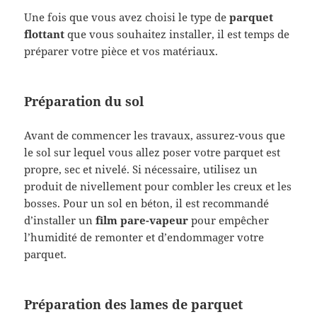
Une fois que vous avez choisi le type de
parquet
flottant
que vous souhaitez installer, il est temps de
préparer votre pièce et vos matériaux.
Préparation du sol
Avant de commencer les travaux, assurez-vous que
le sol sur lequel vous allez poser votre parquet est
propre, sec et nivelé. Si nécessaire, utilisez un
produit de nivellement pour combler les creux et les
bosses. Pour un sol en béton, il est recommandé
d’installer un
film pare-vapeur
pour empêcher
l’humidité de remonter et d’endommager votre
parquet.
Préparation des lames de parquet