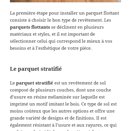
La première étape pour installer un parquet flottant
consiste à choisir le bon type de revêtement. Les
parquets flottants
se déclinent en plusieurs
matériaux et styles, et il est important de
sélectionner celui qui correspond le mieux à vos
besoins et à l’esthétique de votre pièce.
Le parquet stratifié
Le
parquet stratifié
est un revêtement de sol
composé de plusieurs couches, dont une couche
d’usure en résine mélaminée sur laquelle est
imprimé un motif imitant le bois. Ce type de sol est
moins coûteux que les autres options et offre une
grande variété de designs et de finitions. Il est
également résistant à l’usure et aux rayures, ce qui