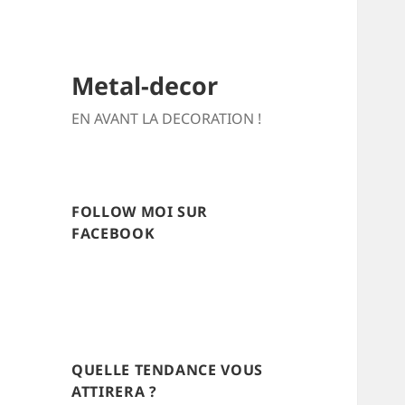
Metal-decor
EN AVANT LA DECORATION !
FOLLOW MOI SUR
FACEBOOK
QUELLE TENDANCE VOUS
ATTIRERA ?