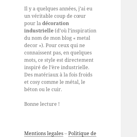
Il y a quelques années, j’ai eu
un véritable coup de cœur
pour la
décoration
industrielle
(d’où l’inspiration
du nom de mon blog « metal
decor »). Pour ceux qui ne
connaissent pas, en quelques
mots, ce style est directement
inspiré de l’ère industrielle.
Des matériaux à la fois froids
et cosy comme le métal, le
béton ou le cuir.
Bonne lecture !
Mentions legales
–
Politique de