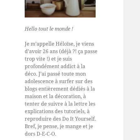
Hello tout le monde !
Je m’appelle Héloïse, je viens
d’avoir 26 ans (déjà ?! ça passe
trop vite !) et je suis
profondément addict à la
déco. J’ai passé toute mon
adolescence à surfer sur des
blogs entièrement dédiés à la
maison et la décoration, à
tenter de suivre à la lettre les
explications des tutoriels, à
reproduire des Do It Yourself.
Bref, je pense, je mange et je
dors D-E-C-O.