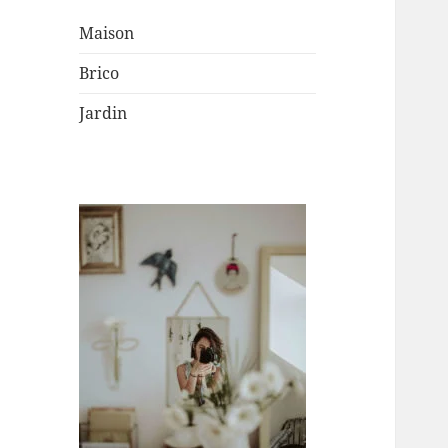
Maison
Brico
Jardin