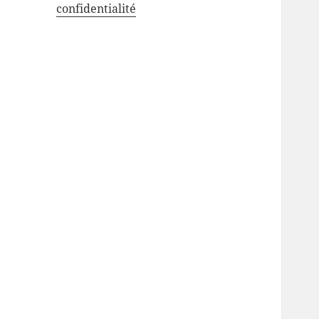
confidentialité