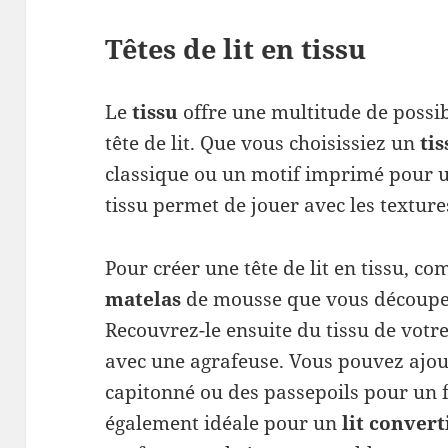
Têtes de lit en tissu
Le
tissu
offre une multitude de possib
tête de lit. Que vous choisissiez un
ti
classique ou un motif imprimé pour 
tissu permet de jouer avec les texture
Pour créer une tête de lit en tissu, 
matelas
de mousse que vous découpere
Recouvrez-le ensuite du tissu de votre 
avec une agrafeuse. Vous pouvez ajou
capitonné ou des passepoils pour un fi
également idéale pour un
lit convert