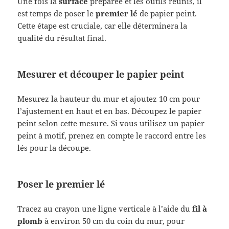
Une fois la
surface
préparée et les outils réunis, il
est temps de poser le
premier lé
de papier peint.
Cette étape est cruciale, car elle déterminera la
qualité du résultat final.
Mesurer et découper le papier peint
Mesurez la hauteur du mur et ajoutez 10 cm pour
l’ajustement en haut et en bas. Découpez le papier
peint selon cette mesure. Si vous utilisez un papier
peint à motif, prenez en compte le raccord entre les
lés pour la découpe.
Poser le premier lé
Tracez au crayon une ligne verticale à l’aide du
fil à
plomb
à environ 50 cm du coin du mur, pour