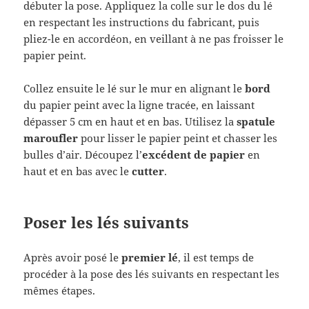
débuter la pose. Appliquez la colle sur le dos du lé
en respectant les instructions du fabricant, puis
pliez-le en accordéon, en veillant à ne pas froisser le
papier peint.
Collez ensuite le lé sur le mur en alignant le
bord
du papier peint avec la ligne tracée, en laissant
dépasser 5 cm en haut et en bas. Utilisez la
spatule
maroufler
pour lisser le papier peint et chasser les
bulles d’air. Découpez l’
excédent de papier
en
haut et en bas avec le
cutter
.
Poser les lés suivants
Après avoir posé le
premier lé
, il est temps de
procéder à la pose des lés suivants en respectant les
mêmes étapes.