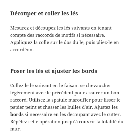
Découper et coller les lés
Mesurez et découpez les lés suivants en tenant
compte des raccords de motifs si nécessaire.
Appliquez la colle sur le dos du lé, puis pliez-le en
accordéon.
Poser les lés et ajuster les bords
Collez le lé suivant en le faisant se chevaucher
légèrement avec le précédent pour assurer un bon
raccord. Utilisez la spatule maroufler pour lisser le
papier peint et chasser les bulles d’air. Ajustez les
bords
si nécessaire en les découpant avec le cutter.
Répétez cette opération jusqu’à couvrir la totalité du
mur.