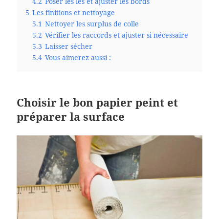
4.2
Poser les lés et ajuster les bords
5
Les finitions et nettoyage
5.1
Nettoyer les surplus de colle
5.2
Vérifier les raccords et ajuster si nécessaire
5.3
Laisser sécher
5.4
Vous aimerez aussi :
Choisir le bon papier peint et
préparer la surface