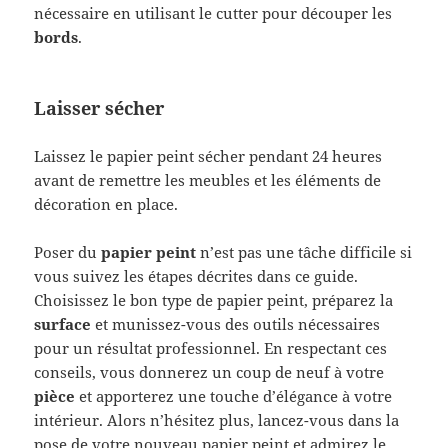
nécessaire en utilisant le cutter pour découper les
bords
.
Laisser sécher
Laissez le papier peint sécher pendant 24 heures
avant de remettre les meubles et les éléments de
décoration en place.
Poser du
papier peint
n’est pas une tâche difficile si
vous suivez les étapes décrites dans ce guide.
Choisissez le bon type de papier peint, préparez la
surface
et munissez-vous des outils nécessaires
pour un résultat professionnel. En respectant ces
conseils, vous donnerez un coup de neuf à votre
pièce
et apporterez une touche d’élégance à votre
intérieur. Alors n’hésitez plus, lancez-vous dans la
pose de votre nouveau papier peint et admirez le