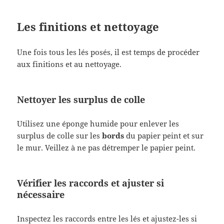
Les finitions et nettoyage
Une fois tous les lés posés, il est temps de procéder
aux finitions et au nettoyage.
Nettoyer les surplus de colle
Utilisez une éponge humide pour enlever les
surplus de colle sur les
bords
du papier peint et sur
le mur. Veillez à ne pas détremper le papier peint.
Vérifier les raccords et ajuster si
nécessaire
Inspectez les raccords entre les lés et ajustez-les si