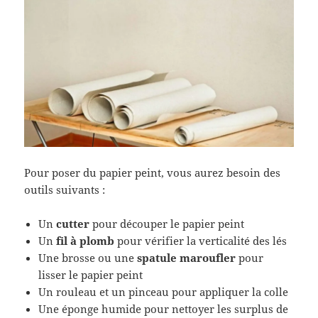
Pour poser du papier peint, vous aurez besoin des
outils suivants :
Un
cutter
pour découper le papier peint
Un
fil à plomb
pour vérifier la verticalité des lés
Une brosse ou une
spatule maroufler
pour
lisser le papier peint
Un rouleau et un pinceau pour appliquer la colle
Une éponge humide pour nettoyer les surplus de