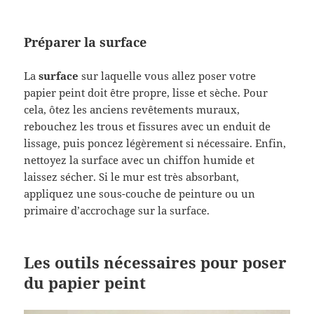
Préparer la surface
La
surface
sur laquelle vous allez poser votre
papier peint doit être propre, lisse et sèche. Pour
cela, ôtez les anciens revêtements muraux,
rebouchez les trous et fissures avec un enduit de
lissage, puis poncez légèrement si nécessaire. Enfin,
nettoyez la surface avec un chiffon humide et
laissez sécher. Si le mur est très absorbant,
appliquez une sous-couche de peinture ou un
primaire d’accrochage sur la surface.
Les outils nécessaires pour poser
du papier peint