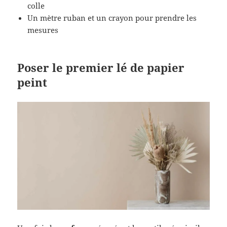
colle
Un mètre ruban et un crayon pour prendre les
mesures
Poser le premier lé de papier
peint