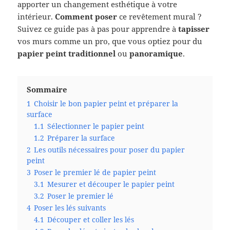
apporter un changement esthétique à votre
intérieur.
Comment poser
ce revêtement mural ?
Suivez ce guide pas à pas pour apprendre à
tapisser
vos murs comme un pro, que vous optiez pour du
papier peint traditionnel
ou
panoramique
.
Sommaire
1
Choisir le bon papier peint et préparer la
surface
1.1
Sélectionner le papier peint
1.2
Préparer la surface
2
Les outils nécessaires pour poser du papier
peint
3
Poser le premier lé de papier peint
3.1
Mesurer et découper le papier peint
3.2
Poser le premier lé
4
Poser les lés suivants
4.1
Découper et coller les lés