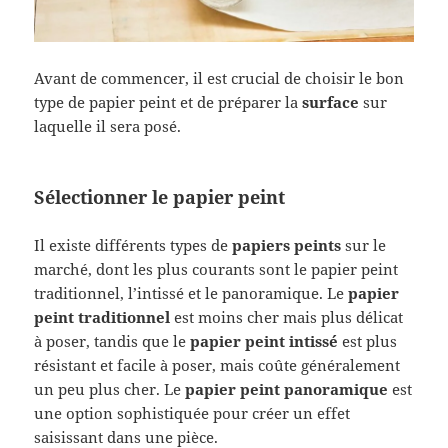
Avant de commencer, il est crucial de choisir le bon
type de papier peint et de préparer la
surface
sur
laquelle il sera posé.
Sélectionner le papier peint
Il existe différents types de
papiers peints
sur le
marché, dont les plus courants sont le papier peint
traditionnel, l’intissé et le panoramique. Le
papier
peint traditionnel
est moins cher mais plus délicat
à poser, tandis que le
papier peint intissé
est plus
résistant et facile à poser, mais coûte généralement
un peu plus cher. Le
papier peint panoramique
est
une option sophistiquée pour créer un effet
saisissant dans une pièce.