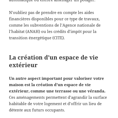
N’oubliez pas de prendre en compte les aides
financières disponibles pour ce type de travaux,
comme les subventions de l’Agence nationale de
l’habitat (ANAH) ou les crédits d’impôt pour la
transition énergétique (CITE).
La création d’un espace de vie
extérieur
Un autre aspect important pour valoriser votre
maison est la création d’un espace de vie
extérieur, comme une terrasse ou une véranda.
Ces aménagements permettent d’agrandir la surface
habitable de votre logement et d’offrir un lieu de
détente aux futurs occupants.