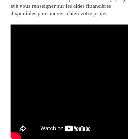
et à vous renseigner sur les aides financières
disponibles pour mener à bien votre projet.