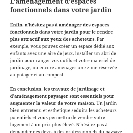
L’aménagement d’espaces
fonctionnels dans votre jardin
Enfin, n’hésitez pas à aménager des espaces
fonctionnels dans votre jardin pour le rendre
plus attractif aux yeux des acheteurs.
Par
exemple, vous pouvez créer un espace dédié aux
enfants avec une aire de jeux, installer un abri de
jardin pour ranger vos outils et votre matériel de
jardinage, ou encore aménager une zone réservée
au potager et au compost.
En conclusion, les travaux de jardinage et
d’aménagement paysager sont essentiels pour
augmenter la valeur de votre maison.
Un jardin
bien entretenu et esthétique séduira les acheteurs
potentiels et vous permettra de vendre votre
logement à un prix plus élevé. N’hésitez pas à
demander des devis à des professionnels du paysage