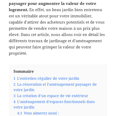
paysager pour augmenter la valeur de votre
logement.
En effet, un beau jardin bien entretenu
est un véritable atout pour votre immobilier,
capable d’attirer des acheteurs potentiels et de vous
permettre de vendre votre maison à un prix plus
élevé. Dans cet article, nous allons voir en détail les
différents travaux de jardinage et d’aménagement
qui peuvent faire grimper la valeur de votre
propriété.
Sommaire
1
L’entretien régulier de votre jardin
2
La rénovation et l’aménagement paysager de
votre jardin
3
La création d’un espace de vie extérieur
4
L’aménagement d’espaces fonctionnels dans
votre jardin
4.1
Vous aimerez aussi :