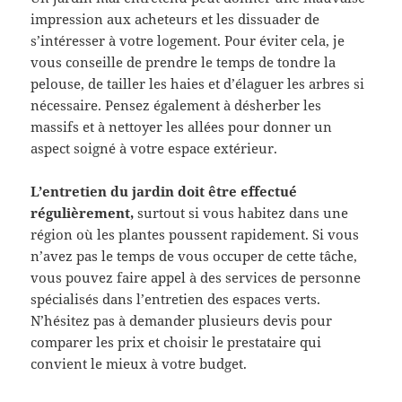
impression aux acheteurs et les dissuader de
s’intéresser à votre logement. Pour éviter cela, je
vous conseille de prendre le temps de tondre la
pelouse, de tailler les haies et d’élaguer les arbres si
nécessaire. Pensez également à désherber les
massifs et à nettoyer les allées pour donner un
aspect soigné à votre espace extérieur.
L’entretien du jardin doit être effectué
régulièrement,
surtout si vous habitez dans une
région où les plantes poussent rapidement. Si vous
n’avez pas le temps de vous occuper de cette tâche,
vous pouvez faire appel à des services de personne
spécialisés dans l’entretien des espaces verts.
N’hésitez pas à demander plusieurs devis pour
comparer les prix et choisir le prestataire qui
convient le mieux à votre budget.