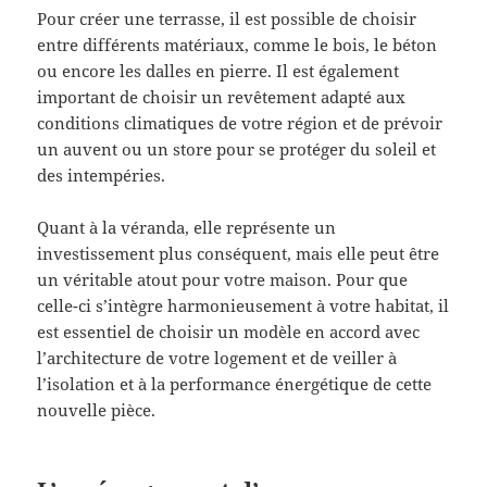
Pour créer une terrasse, il est possible de choisir
entre différents matériaux, comme le bois, le béton
ou encore les dalles en pierre. Il est également
important de choisir un revêtement adapté aux
conditions climatiques de votre région et de prévoir
un auvent ou un store pour se protéger du soleil et
des intempéries.
Quant à la véranda, elle représente un
investissement plus conséquent, mais elle peut être
un véritable atout pour votre maison. Pour que
celle-ci s’intègre harmonieusement à votre habitat, il
est essentiel de choisir un modèle en accord avec
l’architecture de votre logement et de veiller à
l’isolation et à la performance énergétique de cette
nouvelle pièce.