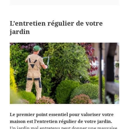
L’entretien régulier de votre
jardin
Le premier point essentiel pour valoriser votre
maison est l’entretien régulier de votre jardin.
Un jardin mal entretenu peut donner une mauvaise