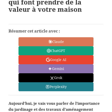
qui font prendre de la
valeur à votre maison
Résumer cet article avec :
Claude
ChatGPT
Google AI
Gemini
Grok
Perplexity
Aujourd’hui, je vais vous parler de l’importance
du jardinage et des travaux d’aménagement