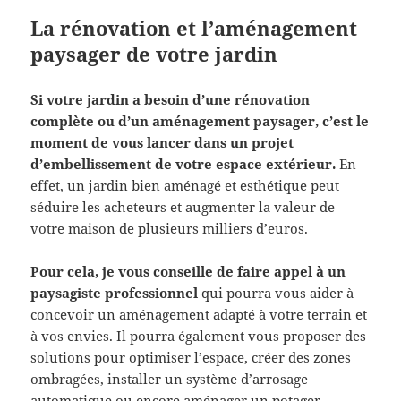
La rénovation et l’aménagement
paysager de votre jardin
Si votre jardin a besoin d’une rénovation
complète ou d’un aménagement paysager, c’est le
moment de vous lancer dans un projet
d’embellissement de votre espace extérieur.
En
effet, un jardin bien aménagé et esthétique peut
séduire les acheteurs et augmenter la valeur de
votre maison de plusieurs milliers d’euros.
Pour cela, je vous conseille de faire appel à un
paysagiste professionnel
qui pourra vous aider à
concevoir un aménagement adapté à votre terrain et
à vos envies. Il pourra également vous proposer des
solutions pour optimiser l’espace, créer des zones
ombragées, installer un système d’arrosage
automatique ou encore aménager un potager.