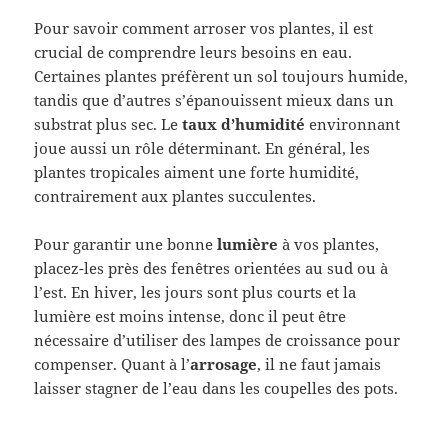
Pour savoir comment arroser vos plantes, il est
crucial de comprendre leurs besoins en eau.
Certaines plantes préfèrent un sol toujours humide,
tandis que d’autres s’épanouissent mieux dans un
substrat plus sec. Le
taux d’humidité
environnant
joue aussi un rôle déterminant. En général, les
plantes tropicales aiment une forte humidité,
contrairement aux plantes succulentes.
Pour garantir une bonne
lumière
à vos plantes,
placez-les près des fenêtres orientées au sud ou à
l’est. En hiver, les jours sont plus courts et la
lumière est moins intense, donc il peut être
nécessaire d’utiliser des lampes de croissance pour
compenser. Quant à l’
arrosage
, il ne faut jamais
laisser stagner de l’eau dans les coupelles des pots.