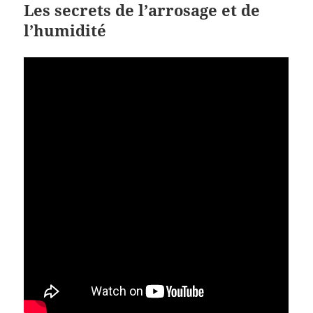
Les secrets de l’arrosage et de
l’humidité