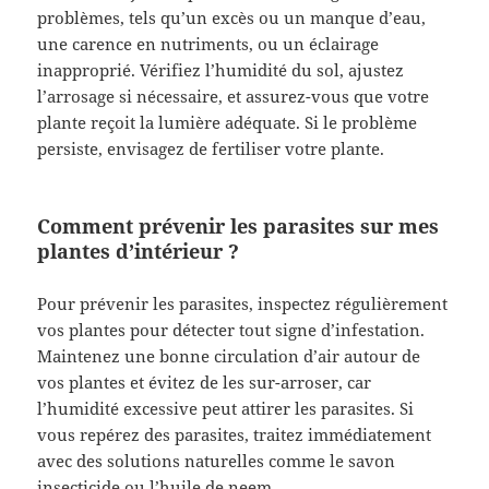
problèmes, tels qu’un excès ou un manque d’eau,
une carence en nutriments, ou un éclairage
inapproprié. Vérifiez l’humidité du sol, ajustez
l’arrosage si nécessaire, et assurez-vous que votre
plante reçoit la lumière adéquate. Si le problème
persiste, envisagez de fertiliser votre plante.
Comment prévenir les parasites sur mes
plantes d’intérieur ?
Pour prévenir les parasites, inspectez régulièrement
vos plantes pour détecter tout signe d’infestation.
Maintenez une bonne circulation d’air autour de
vos plantes et évitez de les sur-arroser, car
l’humidité excessive peut attirer les parasites. Si
vous repérez des parasites, traitez immédiatement
avec des solutions naturelles comme le savon
insecticide ou l’huile de neem.