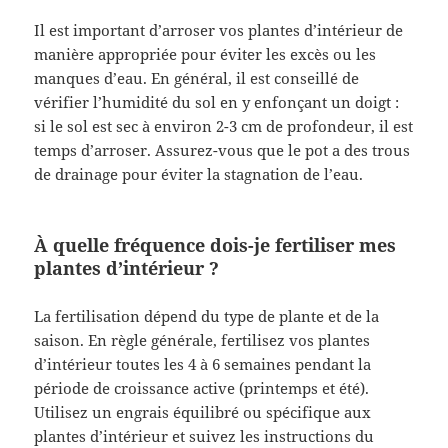
Il est important d’arroser vos plantes d’intérieur de
manière appropriée pour éviter les excès ou les
manques d’eau. En général, il est conseillé de
vérifier l’humidité du sol en y enfonçant un doigt :
si le sol est sec à environ 2-3 cm de profondeur, il est
temps d’arroser. Assurez-vous que le pot a des trous
de drainage pour éviter la stagnation de l’eau.
À quelle fréquence dois-je fertiliser mes
plantes d’intérieur ?
La fertilisation dépend du type de plante et de la
saison. En règle générale, fertilisez vos plantes
d’intérieur toutes les 4 à 6 semaines pendant la
période de croissance active (printemps et été).
Utilisez un engrais équilibré ou spécifique aux
plantes d’intérieur et suivez les instructions du