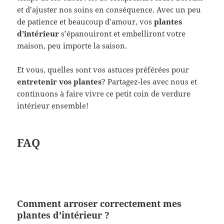
et d’ajuster nos soins en conséquence. Avec un peu
de patience et beaucoup d’amour, vos
plantes
d’intérieur
s’épanouiront et embelliront votre
maison, peu importe la saison.
Et vous, quelles sont vos astuces préférées pour
entretenir vos plantes
? Partagez-les avec nous et
continuons à faire vivre ce petit coin de verdure
intérieur ensemble!
FAQ
Comment arroser correctement mes
plantes d’intérieur ?