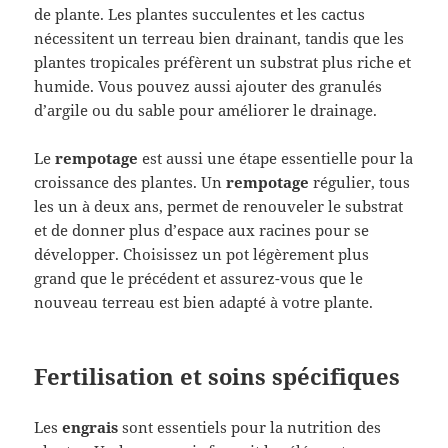
de plante. Les plantes succulentes et les cactus
nécessitent un terreau bien drainant, tandis que les
plantes tropicales préfèrent un substrat plus riche et
humide. Vous pouvez aussi ajouter des granulés
d’argile ou du sable pour améliorer le drainage.
Le
rempotage
est aussi une étape essentielle pour la
croissance des plantes. Un
rempotage
régulier, tous
les un à deux ans, permet de renouveler le substrat
et de donner plus d’espace aux racines pour se
développer. Choisissez un pot légèrement plus
grand que le précédent et assurez-vous que le
nouveau terreau est bien adapté à votre plante.
Fertilisation et soins spécifiques
Les
engrais
sont essentiels pour la nutrition des