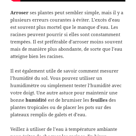
Arroser
ses plantes peut sembler simple, mais il y a
plusieurs erreurs courantes à éviter. L’excès d’eau
est souvent plus mortel que le manque d’eau. Les
racines peuvent pourrir si elles sont constamment
trempées. Il est préférable d’arroser moins souvent
mais de manière plus abondante, de sorte que l’eau
atteigne bien les racines.
Il est également utile de savoir comment mesurer
l’humidité du sol. Vous pouvez utiliser un
humidimètre ou simplement tester l’humidité avec
votre doigt. Une autre astuce pour maintenir une
bonne
humidité
est de brumiser les
feuilles
des
plantes tropicales ou de placer les pots sur des
plateaux remplis de galets et d’eau.
Veillez à utiliser de l’eau à température ambiante