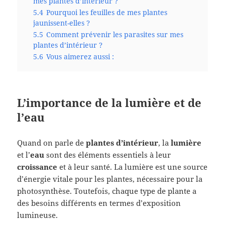
mes plantes d’intérieur ?
5.4
Pourquoi les feuilles de mes plantes
jaunissent-elles ?
5.5
Comment prévenir les parasites sur mes
plantes d’intérieur ?
5.6
Vous aimerez aussi :
L’importance de la lumière et de
l’eau
Quand on parle de
plantes d’intérieur
, la
lumière
et l’
eau
sont des éléments essentiels à leur
croissance
et à leur santé. La lumière est une source
d’énergie vitale pour les plantes, nécessaire pour la
photosynthèse. Toutefois, chaque type de plante a
des besoins différents en termes d’exposition
lumineuse.