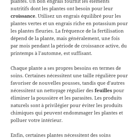
plantes. Un bon engrais fournit les éléments
nutritifs dont les plantes ont besoin pour leur
croissance
. Utilisez un engrais équilibré pour les
plantes vertes et un engrais riche en potassium pour
les plantes fleuries. La fréquence de la fertilisation
dépend de la plante, mais généralement, une fois
par mois pendant la période de croissance active, du
printemps à l’automne, est suffisant.
Chaque plante a ses propres besoins en termes de
soins. Certaines nécessitent une taille régulière pour
favoriser de nouvelles pousses, tandis que d’autres
nécessitent un nettoyage régulier des
feuilles
pour
éliminer la poussière et les parasites. Les produits
naturels sont à privilégier pour éviter les produits
chimiques qui peuvent endommager les plantes et
polluer votre intérieur.
Enfin, certaines plantes nécessitent des soins