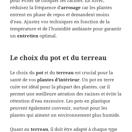
pour éviter de choquer les racines. En hiver,
réduisez la fréquence d’
arrosage
car les plantes
entrent en phase de repos et demandent moins
d’eau. Ajustez vos techniques en fonction de la
température et de l’humidité ambiante pour garantir
un
entretien
optimal.
Le choix du pot et du terreau
Le choix du
pot
et du
terreau
est crucial pour la
santé de vos
plantes d’intérieur
. Un pot en terre
cuite est idéal pour la plupart des plantes, car il
permet une meilleure aération des racines et évite la
rétention d’eau excessive. Les pots en plastique
peuvent également convenir, surtout pour les
plantes qui aiment un environnement plus humide.
Quant au
terreau
, il doit être adapté à chaque type