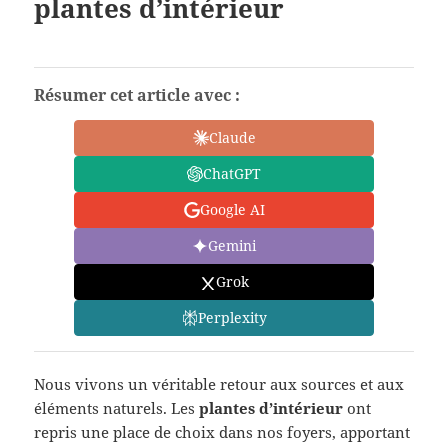
plantes d’intérieur
Résumer cet article avec :
Claude
ChatGPT
Google AI
Gemini
Grok
Perplexity
Nous vivons un véritable retour aux sources et aux
éléments naturels. Les
plantes d’intérieur
ont
repris une place de choix dans nos foyers, apportant