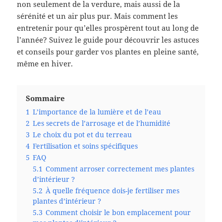
non seulement de la verdure, mais aussi de la
sérénité et un air plus pur. Mais comment les
entretenir pour qu’elles prospèrent tout au long de
l’année? Suivez le guide pour découvrir les astuces
et conseils pour garder vos plantes en pleine santé,
même en hiver.
Sommaire
1
L’importance de la lumière et de l’eau
2
Les secrets de l’arrosage et de l’humidité
3
Le choix du pot et du terreau
4
Fertilisation et soins spécifiques
5
FAQ
5.1
Comment arroser correctement mes plantes
d’intérieur ?
5.2
À quelle fréquence dois-je fertiliser mes
plantes d’intérieur ?
5.3
Comment choisir le bon emplacement pour