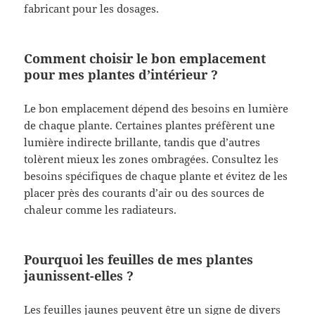
fabricant pour les dosages.
Comment choisir le bon emplacement
pour mes plantes d’intérieur ?
Le bon emplacement dépend des besoins en lumière
de chaque plante. Certaines plantes préfèrent une
lumière indirecte brillante, tandis que d’autres
tolèrent mieux les zones ombragées. Consultez les
besoins spécifiques de chaque plante et évitez de les
placer près des courants d’air ou des sources de
chaleur comme les radiateurs.
Pourquoi les feuilles de mes plantes
jaunissent-elles ?
Les feuilles jaunes peuvent être un signe de divers