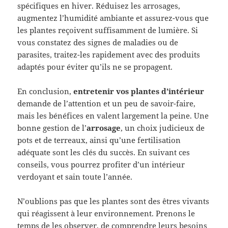
spécifiques en hiver. Réduisez les arrosages,
augmentez l’humidité ambiante et assurez-vous que
les plantes reçoivent suffisamment de lumière. Si
vous constatez des signes de maladies ou de
parasites, traitez-les rapidement avec des produits
adaptés pour éviter qu’ils ne se propagent.
En conclusion,
entretenir vos plantes d’intérieur
demande de l’attention et un peu de savoir-faire,
mais les bénéfices en valent largement la peine. Une
bonne gestion de l’
arrosage
, un choix judicieux de
pots et de terreaux, ainsi qu’une fertilisation
adéquate sont les clés du succès. En suivant ces
conseils, vous pourrez profiter d’un intérieur
verdoyant et sain toute l’année.
N’oublions pas que les plantes sont des êtres vivants
qui réagissent à leur environnement. Prenons le
temps de les observer, de comprendre leurs besoins